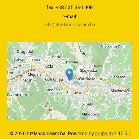
fax: +387 35 360 998
e-mail:
info@tuzlanskisajam.ba
© 2026 tuzlanskisajam.ba. Powered by
mojWeb
2.10.5 |