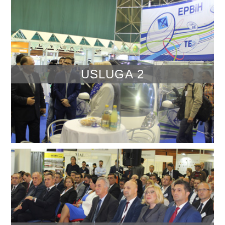
USLUGA 2