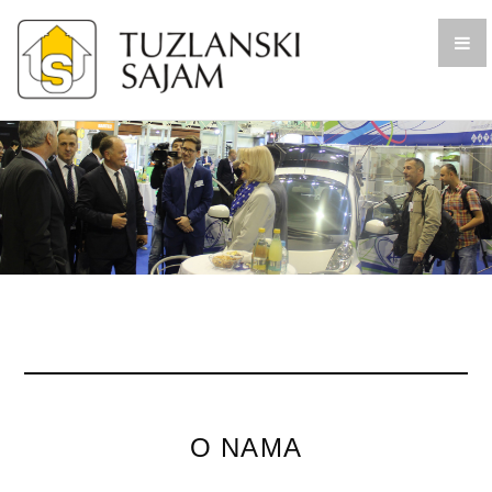
O NAMA