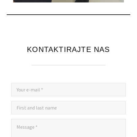
KONTAKTIRAJTE NAS