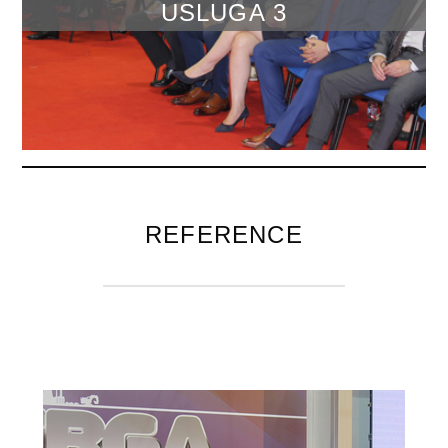
USLUGA 3
REFERENCE